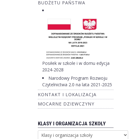
BUDŻETU PAŃSTWA
Posiłek w szkole i w domu edycja
2024-2028
Narodowy Program Rozwoju
Czytelnictwa 2.0 na lata 2021-2025
KONTAKT I LOKALIZACJA
MOCARNE DZIEWCZYNY
KLASY I ORGANIZACJA SZKOŁY