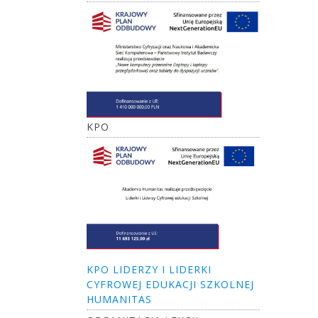
KPO
KPO LIDERZY I LIDERKI
CYFROWEJ EDUKACJI SZKOLNEJ
HUMANITAS