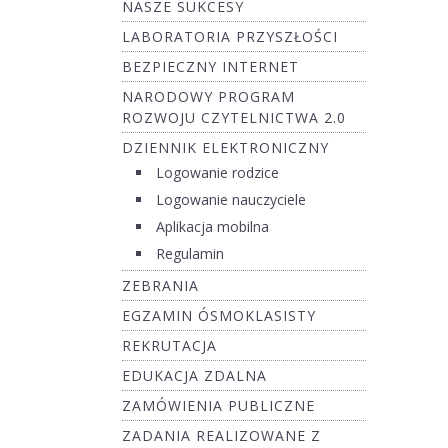
NASZE SUKCESY
LABORATORIA PRZYSZŁOŚCI
BEZPIECZNY INTERNET
NARODOWY PROGRAM
ROZWOJU CZYTELNICTWA 2.0
DZIENNIK ELEKTRONICZNY
Logowanie rodzice
Logowanie nauczyciele
Aplikacja mobilna
Regulamin
ZEBRANIA
EGZAMIN ÓSMOKLASISTY
REKRUTACJA
EDUKACJA ZDALNA
ZAMÓWIENIA PUBLICZNE
ZADANIA REALIZOWANE Z