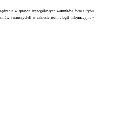
dzenie w sprawie szczegółowych warunków, form i trybu
zniów i nauczycieli w zakresie technologii informacyjno--