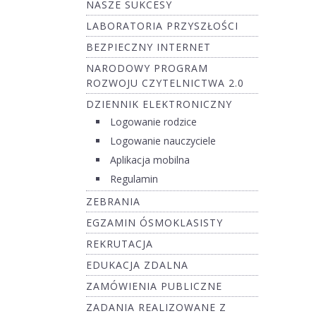
NASZE SUKCESY
LABORATORIA PRZYSZŁOŚCI
BEZPIECZNY INTERNET
NARODOWY PROGRAM
ROZWOJU CZYTELNICTWA 2.0
DZIENNIK ELEKTRONICZNY
Logowanie rodzice
Logowanie nauczyciele
Aplikacja mobilna
Regulamin
ZEBRANIA
EGZAMIN ÓSMOKLASISTY
REKRUTACJA
EDUKACJA ZDALNA
ZAMÓWIENIA PUBLICZNE
ZADANIA REALIZOWANE Z