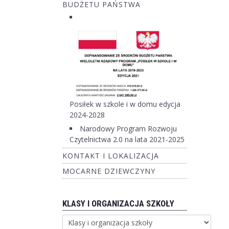
BUDŻETU PAŃSTWA
Posiłek w szkole i w domu edycja
2024-2028
Narodowy Program Rozwoju
Czytelnictwa 2.0 na lata 2021-2025
KONTAKT I LOKALIZACJA
MOCARNE DZIEWCZYNY
KLASY I ORGANIZACJA SZKOŁY