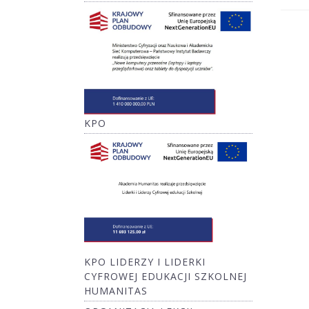
KPO
KPO LIDERZY I LIDERKI
CYFROWEJ EDUKACJI SZKOLNEJ
HUMANITAS