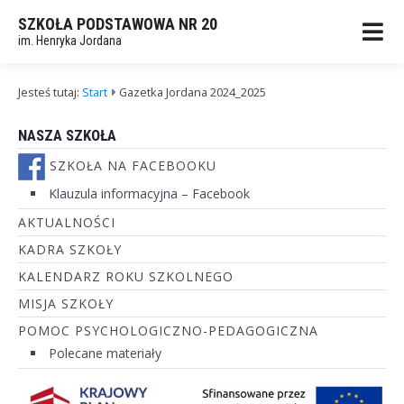
SZKOŁA PODSTAWOWA NR 20
im. Henryka Jordana
Jesteś tutaj:
Start
Gazetka Jordana 2024_2025
NASZA SZKOŁA
SZKOŁA NA FACEBOOKU
Klauzula informacyjna – Facebook
AKTUALNOŚCI
KADRA SZKOŁY
KALENDARZ ROKU SZKOLNEGO
MISJA SZKOŁY
POMOC PSYCHOLOGICZNO-PEDAGOGICZNA
Polecane materiały