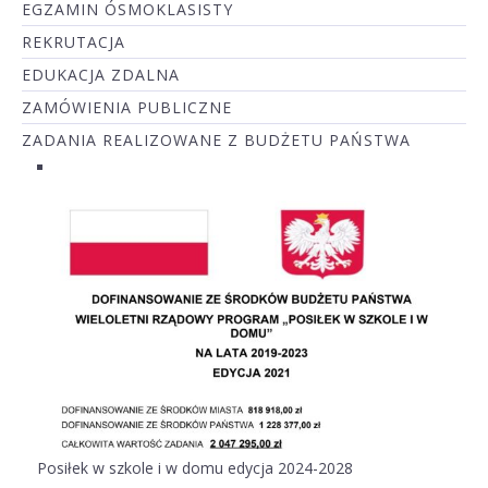
EGZAMIN ÓSMOKLASISTY
REKRUTACJA
EDUKACJA ZDALNA
ZAMÓWIENIA PUBLICZNE
ZADANIA REALIZOWANE Z BUDŻETU PAŃSTWA
Posiłek w szkole i w domu edycja 2024-2028