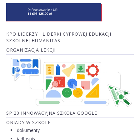
KPO LIDERZY I LIDERKI CYFROWEJ EDUKACJI
SZKOLNEJ HUMANITAS
ORGANIZACJA LEKCJI
SP 20 INNOWACYJNA SZKOŁA GOOGLE
OBIADY W SZKOLE
dokumenty
jadłospis