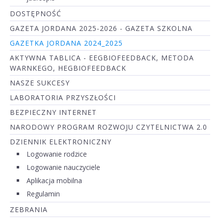
DOSTĘPNOŚĆ
GAZETA JORDANA 2025-2026 - GAZETA SZKOLNA
GAZETKA JORDANA 2024_2025
AKTYWNA TABLICA - EEGBIOFEEDBACK, METODA
WARNKEGO, HEGBIOFEEDBACK
NASZE SUKCESY
LABORATORIA PRZYSZŁOŚCI
BEZPIECZNY INTERNET
NARODOWY PROGRAM ROZWOJU CZYTELNICTWA 2.0
DZIENNIK ELEKTRONICZNY
Logowanie rodzice
Logowanie nauczyciele
Aplikacja mobilna
Regulamin
ZEBRANIA