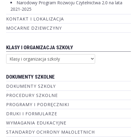
Narodowy Program Rozwoju Czytelnictwa 2.0 na lata
2021-2025
KONTAKT I LOKALIZACJA
MOCARNE DZIEWCZYNY
KLASY I ORGANIZACJA SZKOŁY
DOKUMENTY SZKOLNE
DOKUMENTY SZKOŁY
PROCEDURY SZKOLNE
PROGRAMY I PODRĘCZNIKI
DRUKI I FORMULARZE
WYMAGANIA EDUKACYJNE
STANDARDY OCHRONY MAŁOLETNICH